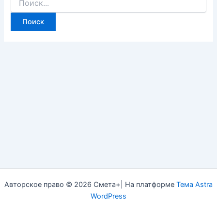
Авторское право © 2026 Смета+| На платформе
Тема Astra
WordPress