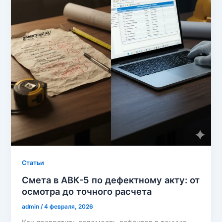
Cтатьи
Смета в АВК-5 по дефектному акту: от
осмотра до точного расчета
admin
/
4 февраля, 2026