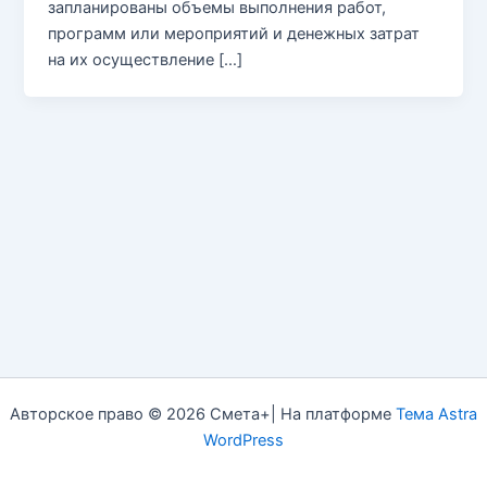
запланированы объемы выполнения работ,
программ или мероприятий и денежных затрат
на их осуществление […]
Авторское право © 2026 Смета+| На платформе
Тема Astra
WordPress