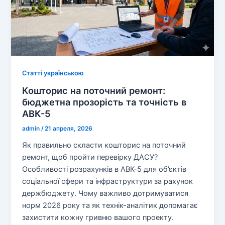
Статті українською
Кошторис на поточний ремонт:
бюджетна прозорість та точність в
АВК-5
admin
/
21 апреля, 2026
Як правильно скласти кошторис на поточний
ремонт, щоб пройти перевірку ДАСУ?
Особливості розрахунків в АВК-5 для об’єктів
соціальної сфери та інфраструктури за рахунок
держбюджету. Чому важливо дотримуватися
норм 2026 року та як технік-аналітик допомагає
захистити кожну гривню вашого проекту.