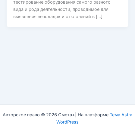
тестирование оборудования самого разного
вида и рода деятельности, проводимое для
выявления неполадок и отклонений в […]
Авторское право © 2026 Смета+| На платформе
Тема Astra
WordPress