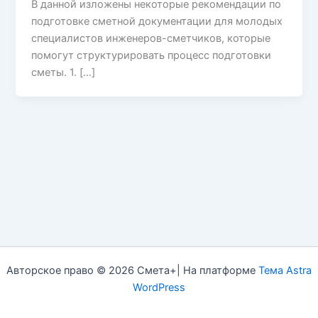
В данной изложены некоторые рекомендации по
подготовке сметной документации для молодых
специалистов инженеров-сметчиков, которые
помогут структурировать процесс подготовки
сметы. 1. […]
Авторское право © 2026 Смета+| На платформе
Тема Astra
WordPress