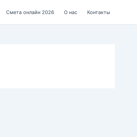
Смета онлайн 2026
О нас
Контакты