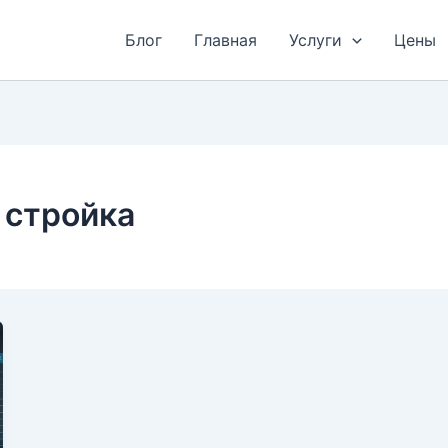
Блог
Главная
Услуги
Цены
 стройка