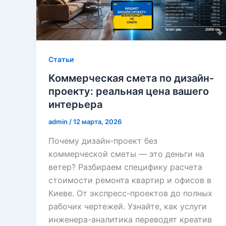
Cтатьи
Коммерческая смета по дизайн-
проекту: реальная цена вашего
интерьера
admin
/
12 марта, 2026
Почему дизайн-проект без
коммерческой сметы — это деньги на
ветер? Разбираем специфику расчета
стоимости ремонта квартир и офисов в
Киеве. От экспресс-проектов до полных
рабочих чертежей. Узнайте, как услуги
инженера-аналитика переводят креатив