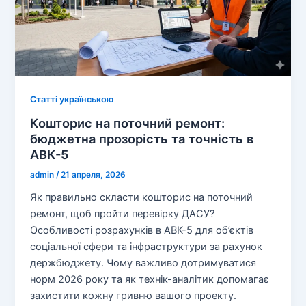
Статті українською
Кошторис на поточний ремонт:
бюджетна прозорість та точність в
АВК-5
admin
/
21 апреля, 2026
Як правильно скласти кошторис на поточний
ремонт, щоб пройти перевірку ДАСУ?
Особливості розрахунків в АВК-5 для об’єктів
соціальної сфери та інфраструктури за рахунок
держбюджету. Чому важливо дотримуватися
норм 2026 року та як технік-аналітик допомагає
захистити кожну гривню вашого проекту.