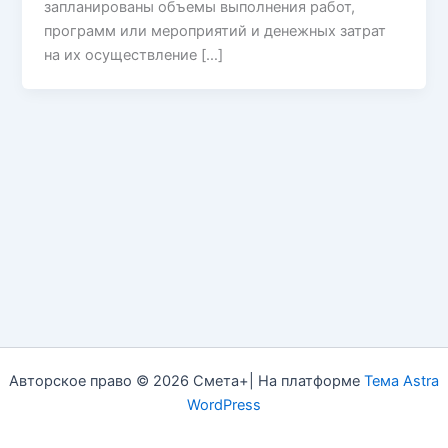
запланированы объемы выполнения работ,
программ или мероприятий и денежных затрат
на их осуществление […]
Авторское право © 2026 Смета+| На платформе
Тема Astra
WordPress