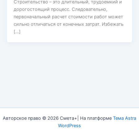
Строительство – это длительный, трудоемкий и
дорогостоящий процесс. Следовательно,
первоначальный расчет стоимости работ может
сильно отличаться от конечных затрат. Избежать
[…]
Авторское право © 2026 Смета+| На платформе
Тема Astra
WordPress