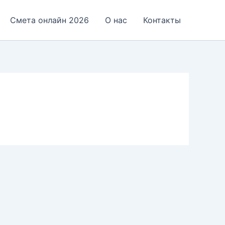
Смета онлайн 2026
О нас
Контакты