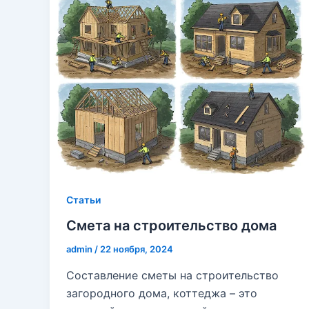
Cтатьи
Смета на строительство дома
admin
/
22 ноября, 2024
Составление сметы на строительство
загородного дома, коттеджа – это