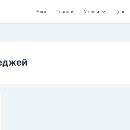
Блог
Главная
Услуги
Цены
теджей