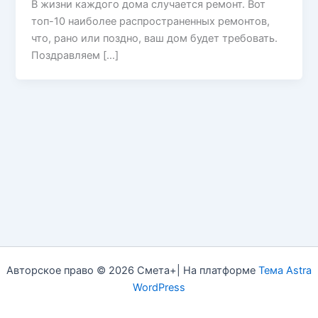
В жизни каждого дома случается ремонт. Вот
топ-10 наиболее распространенных ремонтов,
что, рано или поздно, ваш дом будет требовать.
Поздравляем […]
Авторское право © 2026 Смета+| На платформе
Тема Astra
WordPress