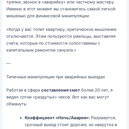
тряпки, звонок в «аварийку» или частному мастеру.
Именно в этот момент вы становитесь самой легкой
мишенью для финансовой манипуляции.
«Когда у вас топит квартиру, критическое мышление
отключается. Этим пользуются умельцы, выставляя
счета, которые по стоимости сопоставимы с
капитальным ремонтом санузла.»
—
Типичные манипуляции при аварийных выездах
Работая в сфере
составления смет
более 20 лет, я
видел сотни «раздутых» чеков. Вот как вас могут
обмануть:
Коэффициент «Ночь/Авария»:
Разумеется,
срочный выезд стоит дороже, но накрутка в