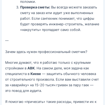
поломки.
Проверка сметы:
Вы всегда можете заказать
смету на заказ
или аудит уже выполненных
работ. Если сантехник понимает, что цифры
будет проверять инженер-строитель, желание
«накрутить» пропадает само собой.
—
Зачем здесь нужен профессиональный сметчик?
Многие думают, что я работаю только с крупными
стройками в
АВК
. На самом деле, моя задача как
специалиста в
Киеве
— защитить обычного человека
от строительного произвола. Если вам выставили счет
за «аварийку» на 15-20 тысяч гривен за пару гаек —
это повод для аудита.
Я помогаю «причесать» такие расходы, привести их к