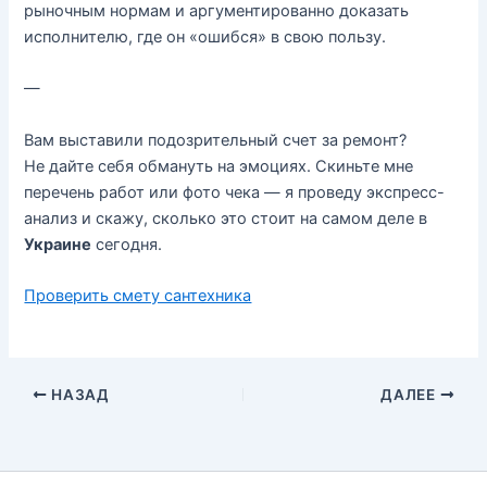
рыночным нормам и аргументированно доказать
исполнителю, где он «ошибся» в свою пользу.
—
Вам выставили подозрительный счет за ремонт?
Не дайте себя обмануть на эмоциях. Скиньте мне
перечень работ или фото чека — я проведу экспресс-
анализ и скажу, сколько это стоит на самом деле в
Украине
сегодня.
Проверить смету сантехника
НАЗАД
ДАЛЕЕ