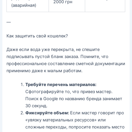
2000 грн
(аварийная)
—
Как защитить свой кошелек?
Даже если вода уже перекрыта, не спешите
подписывать пустой бланк заказа. Помните, что
профессиональное
составление сметной документации
применимо даже к малым работам.
Требуйте перечень материалов:
Сфотографируйте то, что привез мастер.
Поиск в Google по названию бренда занимает
30 секунд.
Фиксируйте объем:
Если мастер говорит про
«увязку материальных ресурсов» или
сложные переходы, попросите показать место