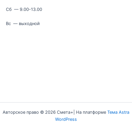
Сб — 9.00-13.00
Вс — выходной
Авторское право © 2026 Смета+| На платформе
Тема Astra
WordPress