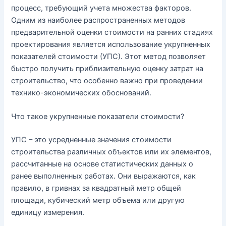
процесс, требующий учета множества факторов.
Одним из наиболее распространенных методов
предварительной оценки стоимости на ранних стадиях
проектирования является использование укрупненных
показателей стоимости (УПС). Этот метод позволяет
быстро получить приблизительную оценку затрат на
строительство, что особенно важно при проведении
технико-экономических обоснований.
Что такое укрупненные показатели стоимости?
УПС – это усредненные значения стоимости
строительства различных объектов или их элементов,
рассчитанные на основе статистических данных о
ранее выполненных работах. Они выражаются, как
правило, в гривнах за квадратный метр общей
площади, кубический метр объема или другую
единицу измерения.