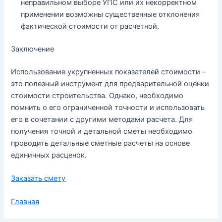
неправильном выборе УПС или их некорректном
применении возможны существенные отклонения
фактической стоимости от расчетной.
Заключение
Использование укрупненных показателей стоимости –
это полезный инструмент для предварительной оценки
стоимости строительства. Однако, необходимо
помнить о его ограниченной точности и использовать
его в сочетании с другими методами расчета. Для
получения точной и детальной сметы необходимо
проводить детальные сметные расчеты на основе
единичных расценок.
Заказать смету
Главная