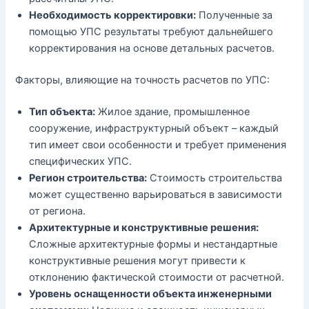
Необходимость корректировки:
Полученные за
помощью УПС результаты требуют дальнейшего
корректирования на основе детальных расчетов.
Факторы, влияющие на точность расчетов по УПС:
Тип объекта:
Жилое здание, промышленное
сооружение, инфраструктурный объект – каждый
тип имеет свои особенности и требует применения
специфических УПС.
Регион строительства:
Стоимость строительства
может существенно варьироваться в зависимости
от региона.
Архитектурные и конструктивные решения:
Сложные архитектурные формы и нестандартные
конструктивные решения могут привести к
отклонению фактической стоимости от расчетной.
Уровень оснащенности объекта инженерными