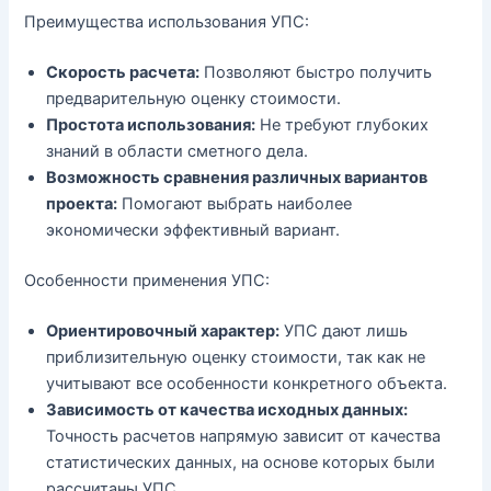
Преимущества использования УПС:
Скорость расчета:
Позволяют быстро получить
предварительную оценку стоимости.
Простота использования:
Не требуют глубоких
знаний в области сметного дела.
Возможность сравнения различных вариантов
проекта:
Помогают выбрать наиболее
экономически эффективный вариант.
Особенности применения УПС:
Ориентировочный характер:
УПС дают лишь
приблизительную оценку стоимости, так как не
учитывают все особенности конкретного объекта.
Зависимость от качества исходных данных:
Точность расчетов напрямую зависит от качества
статистических данных, на основе которых были
рассчитаны УПС.