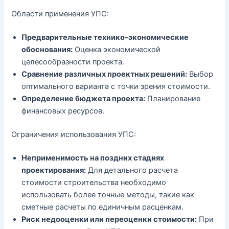
Области применения УПС:
Предварительные технико-экономические
обоснования:
Оценка экономической
целесообразности проекта.
Сравнение различных проектных решений:
Выбор
оптимального варианта с точки зрения стоимости.
Определение бюджета проекта:
Планирование
финансовых ресурсов.
Ограничения использования УПС:
Неприменимость на поздних стадиях
проектирования:
Для детального расчета
стоимости строительства необходимо
использовать более точные методы, такие как
сметные расчеты по единичным расценкам.
Риск недооценки или переоценки стоимости:
При