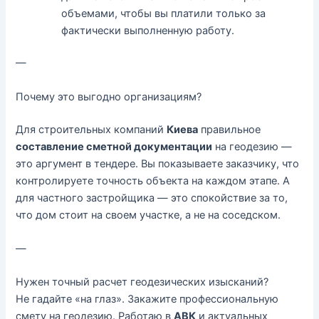
объемами, чтобы вы платили только за
фактически выполненную работу.
—
Почему это выгодно организациям?
Для строительных компаний
Киева
правильное
составление сметной документации
на геодезию —
это аргумент в тендере. Вы показываете заказчику, что
контролируете точность объекта на каждом этапе. А
для частного застройщика — это спокойствие за то,
что дом стоит на своем участке, а не на соседском.
—
Нужен точный расчет геодезических изысканий?
Не гадайте «на глаз». Закажите профессиональную
смету на геодезию. Работаю в
АВК
и актуальных