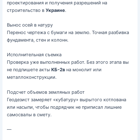
проектирования и получения разрешений на
строительство в
Украине
.
Вынос осей в натуру
Перенос чертежа с бумаги на землю. Точная разбивка
фундамента, стен и колонн.
Исполнительная съемка
Проверка уже выполненных работ. Без этого этапа вы
не подпишете акты
КБ-2в
на монолит или
металлоконструкции.
Подсчет объемов земляных работ
Геодезист замеряет «кубатуру» вырытого котлована
или насыпи, чтобы подрядчик не приписал лишние
самосвалы в смету.
—