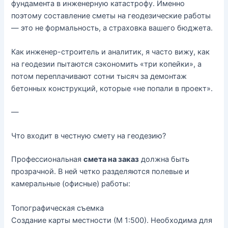
фундамента в инженерную катастрофу. Именно
поэтому
составление сметы на геодезические работы
— это не формальность, а страховка вашего бюджета.
Как инженер-строитель и аналитик, я часто вижу, как
на геодезии пытаются сэкономить «три копейки», а
потом переплачивают сотни тысяч за демонтаж
бетонных конструкций, которые «не попали в проект».
—
Что входит в честную смету на геодезию?
Профессиональная
смета на заказ
должна быть
прозрачной. В ней четко разделяются полевые и
камеральные (офисные) работы:
Топографическая съемка
Создание карты местности (М 1:500). Необходима для