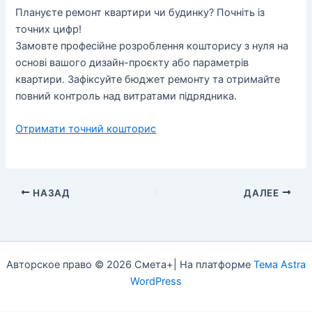
Плануєте ремонт квартири чи будинку? Почніть із
точних цифр!
Замовте професійне розроблення кошторису з нуля на
основі вашого дизайн-проєкту або параметрів
квартири. Зафіксуйте бюджет ремонту та отримайте
повний контроль над витратами підрядника.
Отримати точний кошторис
НАЗАД
ДАЛЕЕ
Авторское право © 2026 Смета+| На платформе
Тема Astra
WordPress