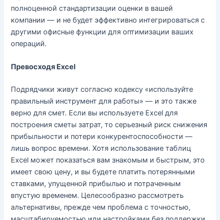
полноценной стандартизации оценки в вашей
компании — и не будет эффективно интегрироваться с
другими офисные функции для оптимизации ваших
операций.
Превосходя Excel
Подрядчики живут согласно кодексу «используйте
правильный инструмент для работы» — и это также
верно для смет. Если вы используете Excel для
построения сметы затрат, то серьезный риск снижения
прибыльности и потери конкурентоспособности —
лишь вопрос времени. Хотя использование таблиц
Excel может показаться вам знакомым и быстрым, это
имеет свою цену, и вы будете платить потерянными
ставками, упущенной прибылью и потраченным
впустую временем. Целесообразно рассмотреть
альтернативы, прежде чем проблема с точностью,
масштабируемостью или настройками без поддержки