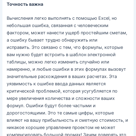
Точность важна
Вычисления легко выполнять с помощью Excel, но
небольшая ошибка, связанная с человеческим
фактором, может нанести ущерб простейшим сметам,
а ошибку бывает трудно обнаружить или
исправить. Это связано с тем, что формулы, которые
вам нужно будет встроить в шаблон электронной
таблицы, можно легко изменить случайно или
намеренно, и любые ошибки в этих формулах вызовут
значительные расхождения в ваших расчетах. Эта
уязвимость к ошибке ввода данных является
критической проблемой, которая усугубляется по
мере увеличения количества и сложности ваших
формул. Ошибки будут более частыми и
дорогостоящими. Это те самые цифры, которые
влияют на вашу прибыльность и сметную стоимость, и
никакое хорошее управление проектом не может
компенсировать большой промах! Зачем доверять это