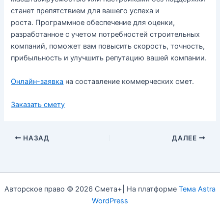
станет препятствием для вашего успеха и
роста. Программное обеспечение для оценки,
разработанное с учетом потребностей строительных
компаний, поможет вам повысить скорость, точность,
прибыльность и улучшить репутацию вашей компании.
Онлайн-заявка
на составление коммерческих смет.
Заказать смету
НАЗАД
ДАЛЕЕ
Авторское право © 2026 Смета+| На платформе
Тема Astra
WordPress