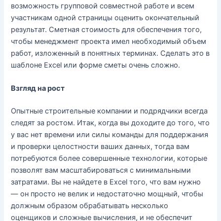
возможность групповой совместной работе и всем
участникам одной страницы оценить окончательный
результат. Сметная стоимость для обеспечения того,
чтобы менеджмент проекта имел необходимый объем
работ, изложенный в понятных терминах. Сделать это в
шаблоне Excel или форме сметы очень сложно.
Взгляд на рост
Опытные строительные компании и подрядчики всегда
следят за ростом. Итак, когда вы доходите до того, что
у вас нет времени или силы команды для поддержания
и проверки целостности ваших данных, тогда вам
потребуются более совершенные технологии, которые
позволят вам масштабироваться с минимальными
затратами. Вы не найдете в Excel того, что вам нужно
— он просто не велик и недостаточно мощный, чтобы
должным образом обрабатывать несколько
оценщиков и сложные вычисления, и не обеспечит