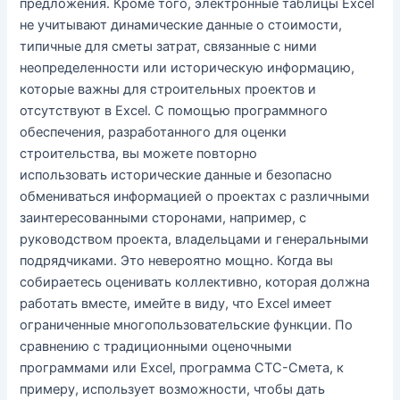
предложения. Кроме того, электронные таблицы Excel
не учитывают динамические данные о стоимости,
типичные для сметы затрат, связанные с ними
неопределенности или историческую информацию,
которые важны для строительных проектов и
отсутствуют в Excel. С помощью программного
обеспечения, разработанного для оценки
строительства, вы можете повторно
использовать исторические данные и безопасно
обмениваться информацией о проектах с различными
заинтересованными сторонами, например, с
руководством проекта, владельцами и генеральными
подрядчиками. Это невероятно мощно. Когда вы
собираетесь оценивать коллективно, которая должна
работать вместе, имейте в виду, что Excel имеет
ограниченные многопользовательские функции. По
сравнению с традиционными оценочными
программами или Excel, программа СТС-Смета, к
примеру, использует возможности, чтобы дать