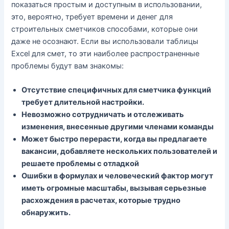
показаться простым и доступным в использовании,
это, вероятно, требует времени и денег для
строительных сметчиков способами, которые они
даже не осознают. Если вы использовали таблицы
Excel для смет, то эти наиболее распространенные
проблемы будут вам знакомы:
Отсутствие специфичных для сметчика функций
требует длительной настройки.
Невозможно сотрудничать и отслеживать
изменения, внесенные другими членами команды
Может быстро перерасти, когда вы предлагаете
вакансии, добавляете нескольких пользователей и
решаете проблемы с отладкой
Ошибки в формулах и человеческий фактор могут
иметь огромные масштабы, вызывая серьезные
расхождения в расчетах, которые трудно
обнаружить.