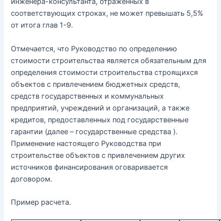
инженера-консультанта, отраженных в
соответствующих строках, не может превышать 5,5%
от итога глав 1-9.
Отмечается, что Руководство по определению
стоимости строительства является обязательным для
определения стоимости строительства строящихся
объектов с привлечением бюджетных средств,
средств государственных и коммунальных
предприятий, учреждений и организаций, а также
кредитов, предоставленных под государственные
гарантии (далее – государственные средства ).
Применение настоящего Руководства при
строительстве объектов с привлечением других
источников финансирования оговаривается
договором.
Пример расчета.