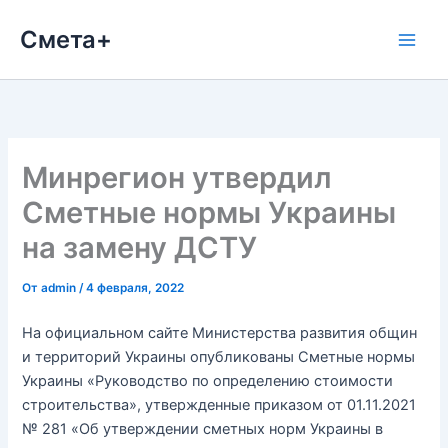
Перейти
Смета+
к
содержимому
Минрегион утвердил
Сметные нормы Украины
на замену ДСТУ
От
admin
/
4 февраля, 2022
На официальном сайте Министерства развития общин
и территорий Украины опубликованы Сметные нормы
Украины «Руководство по определению стоимости
строительства», утвержденные приказом от 01.11.2021
№ 281 «Об утверждении сметных норм Украины в