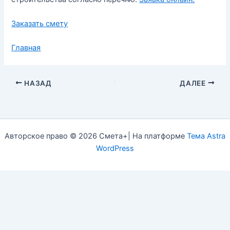
Заказать смету
Главная
НАЗАД
ДАЛЕЕ
Авторское право © 2026 Смета+| На платформе
Тема Astra
WordPress