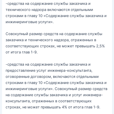
-средства на содержание службы заказчика и
технического надзора включаются отдельными
строками в главу 10 «Содержание службы заказчика и
инжиниринговые услуги».
Совокупный размер средств на содержание службы
заказчика и технического надзора, отраженных в
соответствующих строках, не может превышать 2,5%
от итога глав 1-9.
-средства на содержание службы заказчика и
предоставление услуг инженера-консультанта,
оговоренные договором, включаются отдельными
строками в главу 10 «Содержание службы заказчика и
инжиниринговые услуги». Совокупный размер средств
на содержание службы заказчика и услуг инженера-
консультанта, отраженных в соответствующих
строках, не может превышать 4% от итога глав 1-9.