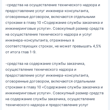
-средства на осуществление технического надзора и
предоставление услуг инженера-консультанта,
оговоренные договором, включаются отдельными
строками в главу 10 «Содержание службы заказчика и
инжиниринговые услуги». Совокупный размер средств
на осуществление технического надзора и услуг
инженера-консультанта, отраженных в
соответствующих строках, не может превышать 4,5%
от итога глав 1-9.
-средства на содержание службы заказчика,
осуществление технического надзора и
предоставление услуг инженера-консультанта,
оговоренные договором, включаются отдельными
строками в главу 10 «Содержание службы заказчика и
инжиниринговые услуги». Совокупный размер средств
на содержание службы заказчика, осуществление
технического надзора и предоставление услуг