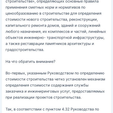
строительстве», определяющих основные правила
применения сметных норм и нормативов по
ценообразованию в строительстве для определения
стоимости нового строительства, реконструкции,
капитального ремонта домов, зданий и сооружений
любого назначения, их комплексов и частей, линейных
объектов инженерно- транспортной инфраструктуры,
а также реставрации памятников архитектуры и
градостроительства.
На что обратить внимание?
Во-первых, указанным Руководством по определению
стоимости строительства четко установлен механизм
определения стоимости содержания службы
заказчика и инжиниринговых услуг, предоставляемых
при реализации проектов строительства.
Так, в соответствии с пунктом 4.32 Руководства по