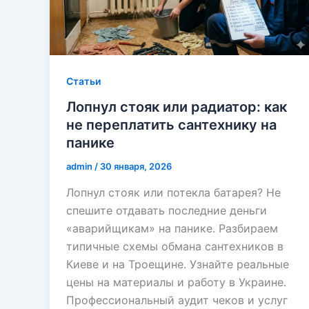
Cтатьи
Лопнул стояк или радиатор: как
не переплатить сантехнику на
панике
admin
/
30 января, 2026
Лопнул стояк или потекла батарея? Не
спешите отдавать последние деньги
«аварийщикам» на панике. Разбираем
типичные схемы обмана сантехников в
Киеве и на Троещине. Узнайте реальные
цены на материалы и работу в Украине.
Профессиональный аудит чеков и услуг