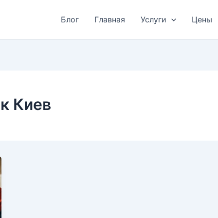
Блог
Главная
Услуги
Цены
к Киев