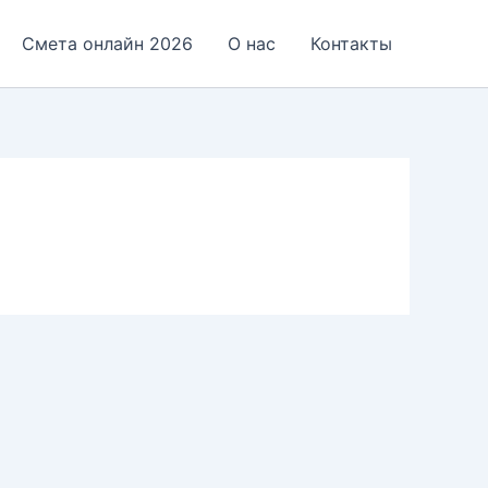
Смета онлайн 2026
О нас
Контакты