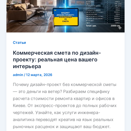
Cтатьи
Коммерческая смета по дизайн-
проекту: реальная цена вашего
интерьера
admin
/
12 марта, 2026
Почему дизайн-проект без коммерческой сметы
— это деньги на ветер? Разбираем специфику
расчета стоимости ремонта квартир и офисов в
Киеве. От экспресс-проектов до полных рабочих
чертежей. Узнайте, как услуги инженера-
аналитика переводят креатив на язык реальных
рыночных расценок и защищают ваш бюджет.