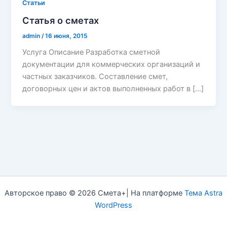
Cтатьи
Статья о сметах
admin
/
16 июня, 2015
Услуга Описание Разработка сметной
документации для коммерческих организаций и
частных заказчиков. Составление смет,
договорных цен и актов выполненных работ в […]
Авторское право © 2026 Смета+| На платформе
Тема Astra
WordPress