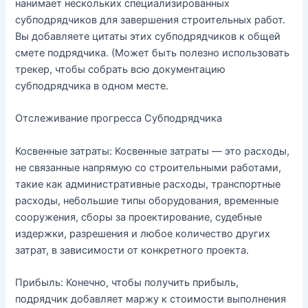
нанимает нескольких специализированных
субподрядчиков для завершения строительных работ.
Вы добавляете цитаты этих субподрядчиков к общей
смете подрядчика. (Может быть полезно использовать
трекер, чтобы собрать всю документацию
субподрядчика в одном месте.
Отслеживание прогресса Субподрядчика
Косвенные затраты: Косвенные затраты — это расходы,
не связанные напрямую со строительными работами,
такие как административные расходы, транспортные
расходы, небольшие типы оборудования, временные
сооружения, сборы за проектирование, судебные
издержки, разрешения и любое количество других
затрат, в зависимости от конкретного проекта.
Прибыль: Конечно, чтобы получить прибыль,
подрядчик добавляет маржу к стоимости выполнения