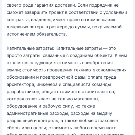
своего рода гарантия доставки. Если подрядчик не
сможет завершить проект в соответствии с условиями
контракта, владелец имеет право на компенсацию
денежных потерь в размере до суммы, покрываемой
исполнением обязательств.
Капитальные затраты: Капитальные затраты — это
просто затраты, связанные с созданием объекта. К ним
относятся следующие: стоимость приобретения
земли; стоимость проведения технико-экономических
обоснований и предпроектной фазы; оплата труда
архитектора, инженера и специалиста команды
разработчиков; общая стоимость строительства,
которая охватывает не только материалы,
оборудование и рабочую силу, но также
административные расходы, расходы на выдачу
разрешений и контроль, а также любые страховые
сборы или налоги; стоимость любого временного