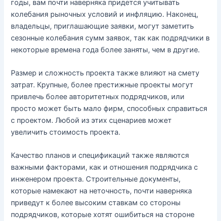
годы, вам почти наверняка придется учитывать
колебания рыночных условий и инфляцию. Наконец,
владельцы, приглашающие заявки, могут заметить
сезонные колебания сумм заявок, так как подрядчики в
некоторые времена года более заняты, чем в другие.
Размер и сложность проекта также влияют на смету
затрат. Крупные, более престижные проекты могут
привлечь более авторитетных подрядчиков, или
просто может быть мало фирм, способных справиться
с проектом. Любой из этих сценариев может
увеличить стоимость проекта.
Качество планов и спецификаций также являются
важными факторами, как и отношения подрядчика с
инженером проекта. Строительные документы,
которые намекают на неточность, почти наверняка
приведут к более высоким ставкам со стороны
подрядчиков, которые хотят ошибиться на стороне