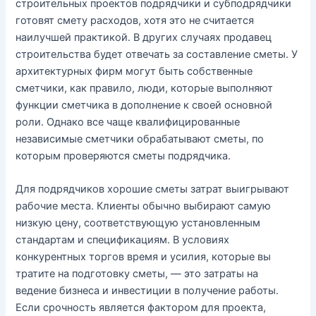
строительных проектов подрядчики и субподрядчики
готовят смету расходов, хотя это не считается
наилучшей практикой. В других случаях продавец
строительства будет отвечать за составление сметы. У
архитектурных фирм могут быть собственные
сметчики, как правило, люди, которые выполняют
функции сметчика в дополнение к своей основной
роли. Однако все чаще квалифицированные
независимые сметчики обрабатывают сметы, по
которым проверяются сметы подрядчика.
Для подрядчиков хорошие сметы затрат выигрывают
рабочие места. Клиенты обычно выбирают самую
низкую цену, соответствующую установленным
стандартам и спецификациям. В условиях
конкурентных торгов время и усилия, которые вы
тратите на подготовку сметы, — это затраты на
ведение бизнеса и инвестиции в получение работы.
Если срочность является фактором для проекта,