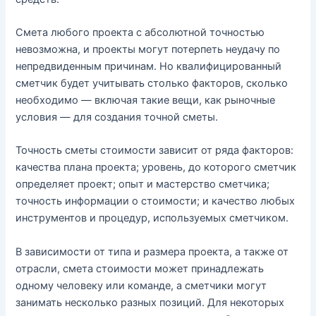
Смета любого проекта с абсолютной точностью
невозможна, и проекты могут потерпеть неудачу по
непредвиденным причинам. Но квалифицированный
сметчик будет учитывать столько факторов, сколько
необходимо — включая такие вещи, как рыночные
условия — для создания точной сметы.
Точность сметы стоимости зависит от ряда факторов:
качества плана проекта; уровень, до которого сметчик
определяет проект; опыт и мастерство сметчика;
точность информации о стоимости; и качество любых
инструментов и процедур, используемых сметчиком.
В зависимости от типа и размера проекта, а также от
отрасли, смета стоимости может принадлежать
одному человеку или команде, а сметчики могут
занимать несколько разных позиций. Для некоторых