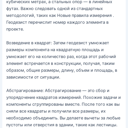
кубических метрах, а стальных опор — в линейных
футах. Важно следовать одной из стандартных
методологий, таких как Новые правила измерения .
Геодезист перечислит номер каждого элемента в
проекте.
Возведение в квадрат: Затем геодезист умножает
размеры компонента на квадратную площадь и
умножает его на количество раз, когда этот рабочий
элемент встречается в конструкции, получая, таким
образом, общие размеры, длину, объем и площадь, в
зависимости от ситуации.
Абстрагирование: Абстрагирование — это сбор и
упорядочение квадратов измерений. Похожие задачи и
компоненты сгруппированы вместе. После того как вы
сняли все квадраты и получили все размеры, их
необходимо объединить. Вы делаете вычеты за любые
пустоты или отверстия в здании, такие как лестницы.