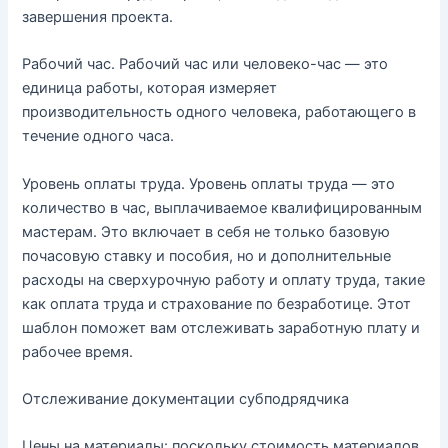
завершения проекта.
Рабочий час. Рабочий час или человеко-час — это
единица работы, которая измеряет
производительность одного человека, работающего в
течение одного часа.
Уровень оплаты труда. Уровень оплаты труда — это
количество в час, выплачиваемое квалифицированным
мастерам. Это включает в себя не только базовую
почасовую ставку и пособия, но и дополнительные
расходы на сверхурочную работу и оплату труда, такие
как оплата труда и страхование по безработице. Этот
шаблон поможет вам отслеживать заработную плату и
рабочее время.
Отслеживание документации субподрядчика
Цены на материалы: поскольку стоимость материалов