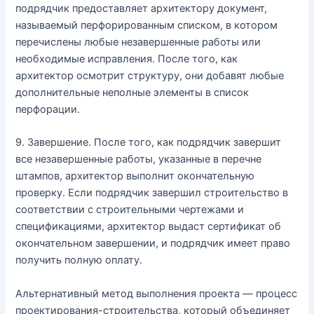
подрядчик предоставляет архитектору документ,
называемый перфорированным списком, в котором
перечислены любые незавершенные работы или
необходимые исправления. После того, как
архитектор осмотрит структуру, они добавят любые
дополнительные неполные элементы в список
перфорации.
9. Завершение. После того, как подрядчик завершит
все незавершенные работы, указанные в перечне
штампов, архитектор выполнит окончательную
проверку. Если подрядчик завершил строительство в
соответствии с строительными чертежами и
спецификациями, архитектор выдаст сертификат об
окончательном завершении, и подрядчик имеет право
получить полную оплату.
Альтернативный метод выполнения проекта — процесс
проектирования-строительства, который объединяет