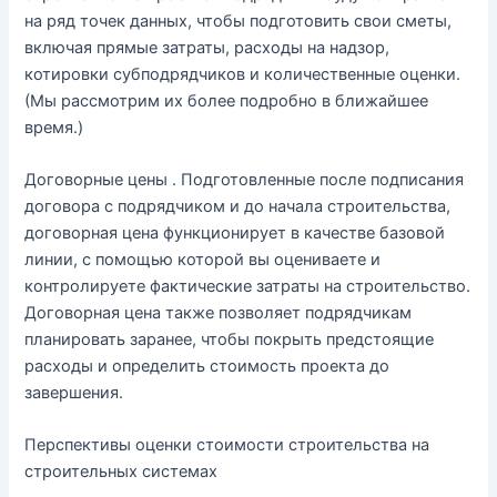
на ряд точек данных, чтобы подготовить свои сметы,
включая прямые затраты, расходы на надзор,
котировки субподрядчиков и количественные оценки.
(Мы рассмотрим их более подробно в ближайшее
время.)
Договорные цены . Подготовленные после подписания
договора с подрядчиком и до начала строительства,
договорная цена функционирует в качестве базовой
линии, с помощью которой вы оцениваете и
контролируете фактические затраты на строительство.
Договорная цена также позволяет подрядчикам
планировать заранее, чтобы покрыть предстоящие
расходы и определить стоимость проекта до
завершения.
Перспективы оценки стоимости строительства на
строительных системах