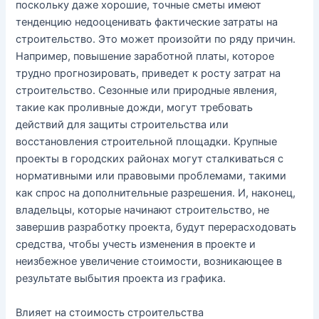
поскольку даже хорошие, точные сметы имеют
тенденцию недооценивать фактические затраты на
строительство. Это может произойти по ряду причин.
Например, повышение заработной платы, которое
трудно прогнозировать, приведет к росту затрат на
строительство. Сезонные или природные явления,
такие как проливные дожди, могут требовать
действий для защиты строительства или
восстановления строительной площадки. Крупные
проекты в городских районах могут сталкиваться с
нормативными или правовыми проблемами, такими
как спрос на дополнительные разрешения. И, наконец,
владельцы, которые начинают строительство, не
завершив разработку проекта, будут перерасходовать
средства, чтобы учесть изменения в проекте и
неизбежное увеличение стоимости, возникающее в
результате выбытия проекта из графика.
Влияет на стоимость строительства