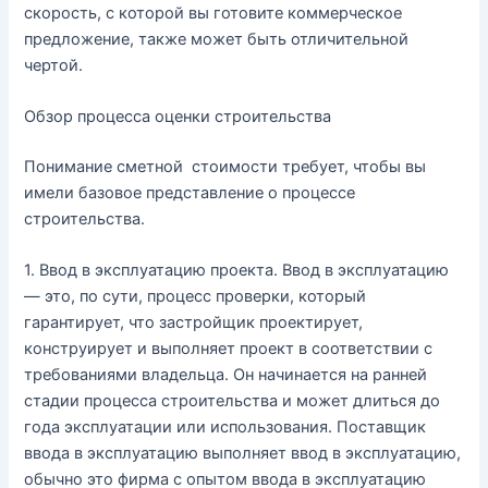
скорость, с которой вы готовите коммерческое
предложение, также может быть отличительной
чертой.
Обзор процесса оценки строительства
Понимание сметной стоимости требует, чтобы вы
имели базовое представление о процессе
строительства.
1. Ввод в эксплуатацию проекта. Ввод в эксплуатацию
— это, по сути, процесс проверки, который
гарантирует, что застройщик проектирует,
конструирует и выполняет проект в соответствии с
требованиями владельца. Он начинается на ранней
стадии процесса строительства и может длиться до
года эксплуатации или использования. Поставщик
ввода в эксплуатацию выполняет ввод в эксплуатацию,
обычно это фирма с опытом ввода в эксплуатацию