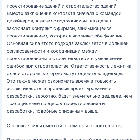
проектирование зданий и строительство зданий.
Вместо заключения контракта сначала с командой
дизайнеров, а затем с подрядчиком, владелец
заключает контракт с фирмой, занимающейся
проектированием, которая выполняет обе функции.
Основная сила этого подхода заключается в большей
согласованности и координации между
проектированием и строительством и уменьшении
ошибок при строительстве. Ответственность лежит на
одной стороне, которую могут оценить владельцы.
Это также может сэкономить время и повысить
эффективность, а процессы проектирования и
разработки, вероятно, будут значительно дешевле, чем
традиционные процессы проектирования и
разработки, подобные описанным выше.
Основные виды сметной стоимости строительства
Поскольку смета может быть точной только при четко