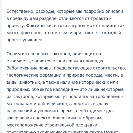
Естественно, расходы, которые мы подробно описали
в предыдущем разделе, отличаются от проекта к
проекту. Фактически, на эти затраты может влиять так
много факторов, что сметчики признают, что каждый
проект уникален.
Одним из основных факторов, влияющих на
стоимость, является строительная площадка.
Заболоченные почвы, предшествующее строительство,
геологические формации и природа породы, местные
виды животных, а также наличие исторических или
природных объектов наследия — это лишь некоторые
из факторов, которые могут повлиять на требования к
материалам и рабочей силе, задержать выдачу
разрешений и увеличить время, необходимое для
завершения проекта. Аналогичным образом,
местоположение строительной площадки
относительно экономических центров также может