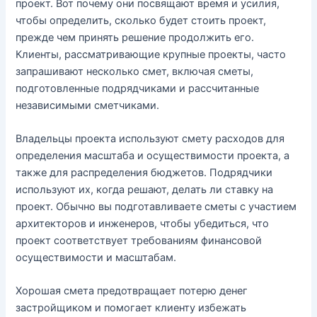
проект. Вот почему они посвящают время и усилия,
чтобы определить, сколько будет стоить проект,
прежде чем принять решение продолжить его.
Клиенты, рассматривающие крупные проекты, часто
запрашивают несколько смет, включая сметы,
подготовленные подрядчиками и рассчитанные
независимыми сметчиками.
Владельцы проекта используют смету расходов для
определения масштаба и осуществимости проекта, а
также для распределения бюджетов. Подрядчики
используют их, когда решают, делать ли ставку на
проект. Обычно вы подготавливаете сметы с участием
архитекторов и инженеров, чтобы убедиться, что
проект соответствует требованиям финансовой
осуществимости и масштабам.
Хорошая смета предотвращает потерю денег
застройщиком и помогает клиенту избежать