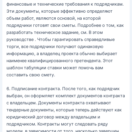
финансовые и технические требования к подрядчикам.
Эти документы, которые эффективно определяют
объем работ, являются основой, на которой
подрядчики готовят свои сметы. Подробнее о том, как
разработать техническое задание, см. В этом
руководстве . Чтобы гарантировать справедливые
торги, все подрядчики получают одинаковую
информацию, а владелец проекта обычно выбирает
наименее квалифицированного претендента. Этот
шаблон табуляции ставки может помочь вам
составить свою смету.
6. Подписание контракта. После того, как подрядчик
выбран, он оформляет комплект документов контракта
с владельцем. Документы контракта охватывают
тендерные документы, которые теперь действуют как
юридический договор между владельцем и
подрядчиком. Контракты могут следовать ряду
модели, в зависимости от того, насколько завершен