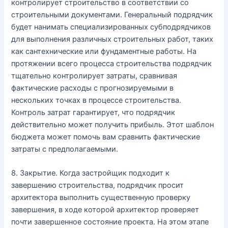
контролирует строительство в соответствии со
строительными документами. Генеральный подрядчик
будет нанимать специализированных субподрядчиков
для выполнения различных строительных работ, таких
как сантехнические или фундаментные работы. На
протяжении всего процесса строительства подрядчик
тщательно контролирует затраты, сравнивая
фактические расходы с прогнозируемыми в
нескольких точках в процессе строительства.
Контроль затрат гарантирует, что подрядчик
действительно может получить прибыль. Этот шаблон
бюджета может помочь вам сравнить фактические
затраты с предполагаемыми.
8. Закрытие. Когда застройщик подходит к
завершению строительства, подрядчик просит
архитектора выполнить существенную проверку
завершения, в ходе которой архитектор проверяет
почти завершенное состояние проекта. На этом этапе