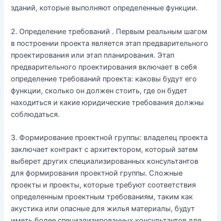
зданий, которые выполняют определенные функции.
2. Определение требований . Первым реальным шагом
в построении проекта является этап предварительного
проектирования или этап планирования. Этап
предварительного проектирования включает в себя
определение требований проекта: каковы будут его
функции, сколько он должен стоить, где он будет
находиться и какие юридические требования должны
соблюдаться.
3. Формирование проектной группы: владелец проекта
заключает контракт с архитектором, который затем
выберет других специализированных консультантов
для формирования проектной группы. Сложные
проекты и проекты, которые требуют соответствия
определенным проектным требованиям, таким как
акустика или опасные для жилья материалы, будут
иметь более специализированных консультантов для