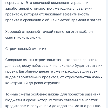
переплаты. Это ключевой компонент управления
заработанной стоимостью , методика управления
проектом, которая отслеживает эффективность
проекта в сравнении с общей сметой времени и затрат.
Хорошей отправной точкой является этот шаблон
сметы конструкции.
Строительный сметчик
Создание сметы строительства — хорошая практика
для всех, кому небезразлично, сколько будет стоить их
проект. Вы обычно делаете смету расходов для всех
видов строительных проектов, от строительства новых
конструкций до реконструкции.
Точные сметы особенно важны для проектов развития,
бюджеты и сроки которых тесно связаны с выплатой
кредиторам и получением доходов как можно раньше.