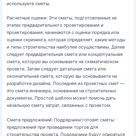
используете сметы.
Расчетные оценки: Эти сметы, подготовленные на
этапах предварительного проектирования и
проектирования, начинаются с оценки порядка или
оценки скрининга, которая определяет, какие методы
и типы строительства наиболее осуществимы. Далее
следует предварительная смета или концептуальная
смета, которую вы основываете на схематическом
проекте. Затем следует детальная смета или
окончательная смета, которую вы основываете на
разработке дизайна. Последняя из проектных смет —
это смета инженера, основанная на строительных
документах. Простой шаблон может помочь дать
начальную смету затрат, связанных с проектом.
Смета предложений: Подрядчики готовят сметы
предложений при проведении торгов для
строительства проекта. Подрядчики будут опираться