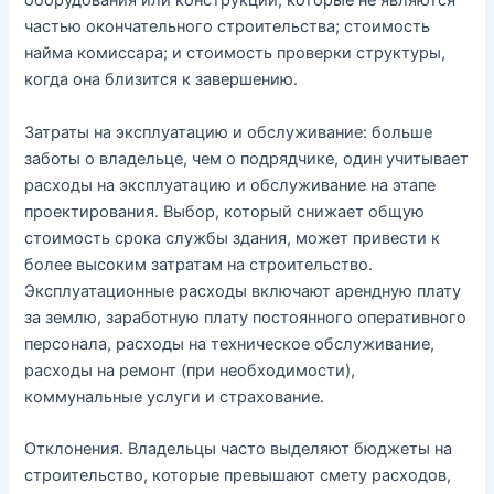
оборудования или конструкций, которые не являются
частью окончательного строительства; стоимость
найма комиссара; и стоимость проверки структуры,
когда она близится к завершению.
Затраты на эксплуатацию и обслуживание: больше
заботы о владельце, чем о подрядчике, один учитывает
расходы на эксплуатацию и обслуживание на этапе
проектирования. Выбор, который снижает общую
стоимость срока службы здания, может привести к
более высоким затратам на строительство.
Эксплуатационные расходы включают арендную плату
за землю, заработную плату постоянного оперативного
персонала, расходы на техническое обслуживание,
расходы на ремонт (при необходимости),
коммунальные услуги и страхование.
Отклонения. Владельцы часто выделяют бюджеты на
строительство, которые превышают смету расходов,