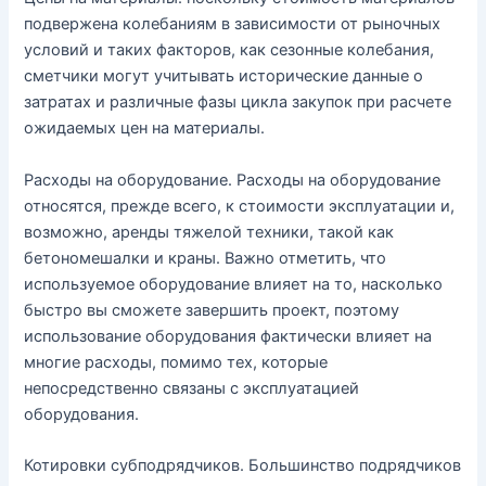
подвержена колебаниям в зависимости от рыночных
условий и таких факторов, как сезонные колебания,
сметчики могут учитывать исторические данные о
затратах и ​​различные фазы цикла закупок при расчете
ожидаемых цен на материалы.
Расходы на оборудование. Расходы на оборудование
относятся, прежде всего, к стоимости эксплуатации и,
возможно, аренды тяжелой техники, такой как
бетономешалки и краны. Важно отметить, что
используемое оборудование влияет на то, насколько
быстро вы сможете завершить проект, поэтому
использование оборудования фактически влияет на
многие расходы, помимо тех, которые
непосредственно связаны с эксплуатацией
оборудования.
Котировки субподрядчиков. Большинство подрядчиков