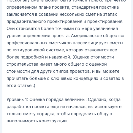
определенном плане проекта, стандартная практика
заключается в создании нескольких смет на этапах
предварительного проектирования и проектирования.
Они становятся более точными по мере увеличения
уровня определения проекта. Американское общество
профессиональных сметчиков классифицирует сметы
по пятиуровневой системе, которая становится все
более подробной и надежной. (Оценка стоимости
строительства имеет много общего с оценкой
стоимости для других типов проектов, и вы можете
прочитать больше о ключевых концепциях и советах в
этой статье .)
Уровень 1: Оценка порядка величины: Сделано, когда
разработка проекта еще не началась, вы используете
только смету порядка, чтобы определить общую
выполнимость конструкции.