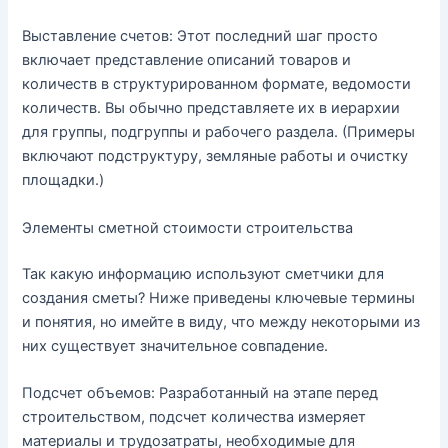
Выставление счетов: Этот последний шаг просто
включает представление описаний товаров и
количеств в структурированном формате, ведомости
количеств. Вы обычно представляете их в иерархии
для группы, подгруппы и рабочего раздела. (Примеры
включают подструктуру, земляные работы и очистку
площадки.)
Элементы сметной стоимости строительства
Так какую информацию используют сметчики для
создания сметы? Ниже приведены ключевые термины
и понятия, но имейте в виду, что между некоторыми из
них существует значительное совпадение.
Подсчет объемов: Разработанный на этапе перед
строительством, подсчет количества измеряет
материалы и трудозатраты, необходимые для