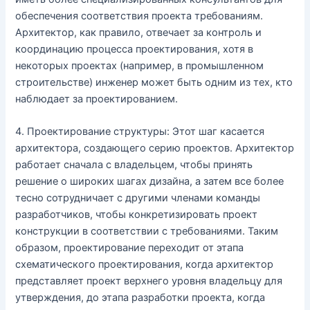
обеспечения соответствия проекта требованиям.
Архитектор, как правило, отвечает за контроль и
координацию процесса проектирования, хотя в
некоторых проектах (например, в промышленном
строительстве) инженер может быть одним из тех, кто
наблюдает за проектированием.
4. Проектирование структуры: Этот шаг касается
архитектора, создающего серию проектов. Архитектор
работает сначала с владельцем, чтобы принять
решение о широких шагах дизайна, а затем все более
тесно сотрудничает с другими членами команды
разработчиков, чтобы конкретизировать проект
конструкции в соответствии с требованиями. Таким
образом, проектирование переходит от этапа
схематического проектирования, когда архитектор
представляет проект верхнего уровня владельцу для
утверждения, до этапа разработки проекта, когда