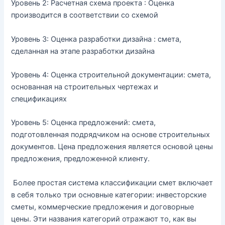
Уровень 2: Расчетная схема проекта : Оценка
производится в соответствии со схемой
Уровень 3: Оценка разработки дизайна : смета,
сделанная на этапе разработки дизайна
Уровень 4: Оценка строительной документации: смета,
основанная на строительных чертежах и
спецификациях
Уровень 5: Оценка предложений: смета,
подготовленная подрядчиком на основе строительных
документов. Цена предложения является основой цены
предложения, предложенной клиенту.
Более простая система классификации смет включает
в себя только три основные категории: инвесторские
сметы, коммерческие предложения и договорные
цены. Эти названия категорий отражают то, как вы