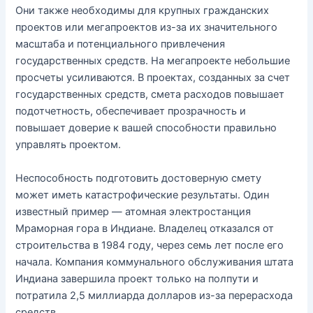
Они также необходимы для крупных гражданских
проектов или мегапроектов из-за их значительного
масштаба и потенциального привлечения
государственных средств. На мегапроекте небольшие
просчеты усиливаются. В проектах, созданных за счет
государственных средств, смета расходов повышает
подотчетность, обеспечивает прозрачность и
повышает доверие к вашей способности правильно
управлять проектом.
Неспособность подготовить достоверную смету
может иметь катастрофические результаты. Один
известный пример — атомная электростанция
Мраморная гора в Индиане. Владелец отказался от
строительства в 1984 году, через семь лет после его
начала. Компания коммунального обслуживания штата
Индиана завершила проект только на полпути и
потратила 2,5 миллиарда долларов из-за перерасхода
средств.