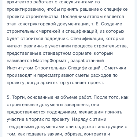
архитектор работает с консультантами по
проектированию, чтобы принять решение о специфике
проекта строительства. Последним этапом является
этап конструкторской документации, т. Е. Создание
строительных чертежей и спецификаций, из которых
будет строиться подрядчик. Спецификации, которые
читают различные участники процесса строительства,
представлены в стандартном формате, который
называется МастерФормат , разработанный
Институтом Строительных Спецификаций . Сметчики
производят и пересматривают сметы расходов по
проекту, когда архитектор уточняет проект.
5. Торги, основанные на объеме работ. После того, как
строительные документы завершены, они
предоставляются подрядчикам, желающим принять
участие в торгах по проекту. Наряду с этими
тендерными документами они содержат инструкции о
том, как подавать заявки, образец контракта и