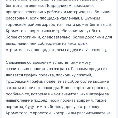
быть значительным. Подрядчикам, возможно,
придется перевозить рабочих и материалы на большие
расстояния, если площадка удаленная. В шумном
городском районе заработная плата может быть выше.
Кроме того, нормативные требования могут быть
более строгими и, следовательно, более дорогими для
выполнения или соблюдения на некоторых
строительных площадках, чем на других. И, наконец,
Связанные со временем аспекты также могут
значительно повлиять на затраты. Главным среди них
является график проекта, поскольку сжатый,
трудоемкий график повлечет за собой более высокие
затраты и срочные расходы. Более короткие проекты,
особенно те, которые имеют значительные штрафы за
невыполнение подрядчиком проекта вовремя, также,
вероятно, будут иметь более дорогую страховку.
Кроме того, с проектом, который вы рассчитываете на