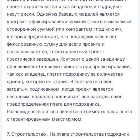
проект строительства и как владелец и подрядчик
несут риски. Одной из базовых моделей является
контракт с фиксированной суммой (также называемый
оговоренной суммой или контрактом «под ключ»),
который предполагает, что подрядчик назначает
фиксированную сумму для всего проекта и
согласовывает ее, когда проектный проект
практически завершен. Контракт с ценой за единицу
обеспечивает большую гибкость при проектировании,
так как владелец платит подрядчику за количество
единиц, которые он строит. В контракте «плюс
затраты», подписанном, когда проект является
неполным, владелец оплачивает все расходы плюс
предопределенная плата для подрядчика.
Разновидностью этого является стоимость плюс плата
с гарантированным максимумом.
7. Строительство . На этапе строительства подрядчик