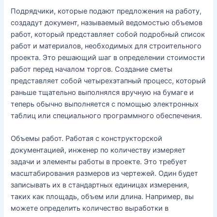
Подрядчики, которые подают предложения на работу,
создадут документ, называемый ведомостью объемов
работ, который представляет собой подробный список
работ и материалов, необходимых для строительного
проекта. Это решающий шаг в определении стоимости
работ перед началом торгов. Создание сметы
представляет собой четырехэтапный процесс, который
раньше тщательно выполнялся вручную на бумаге и
теперь обычно выполняется с помощью электронных
таблиц или специального программного обеспечения.
Объемы работ. Работая с конструкторской
документацией, инженер по количеству измеряет
задачи и элементы работы в проекте. Это требует
масштабирования размеров из чертежей. Один будет
записывать их в стандартных единицах измерения,
таких как площадь, объем или длина. Например, вы
можете определить количество выработки в