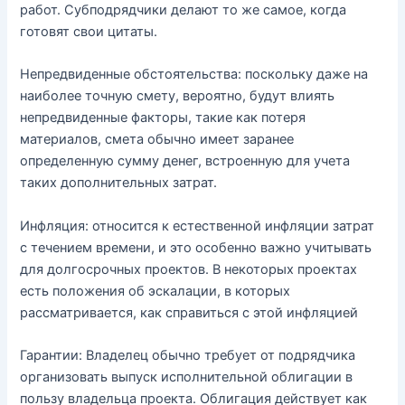
работ. Субподрядчики делают то же самое, когда
готовят свои цитаты.
Непредвиденные обстоятельства: поскольку даже на
наиболее точную смету, вероятно, будут влиять
непредвиденные факторы, такие как потеря
материалов, смета обычно имеет заранее
определенную сумму денег, встроенную для учета
таких дополнительных затрат.
Инфляция: относится к естественной инфляции затрат
с течением времени, и это особенно важно учитывать
для долгосрочных проектов. В некоторых проектах
есть положения об эскалации, в которых
рассматривается, как справиться с этой инфляцией
Гарантии: Владелец обычно требует от подрядчика
организовать выпуск исполнительной облигации в
пользу владельца проекта. Облигация действует как